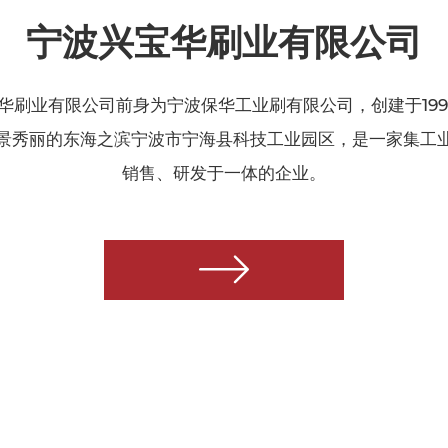
宁波兴宝华刷业有限公司
华刷业有限公司前身为宁波保华工业刷有限公司，创建于199
景秀丽的东海之滨宁波市宁海县科技工业园区，是一家集工
销售、研发于一体的企业。