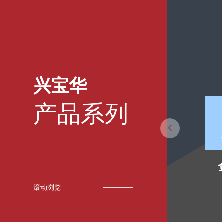
兴宝华
产品系列
滚动浏览