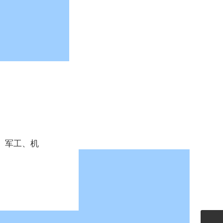
、军工、机