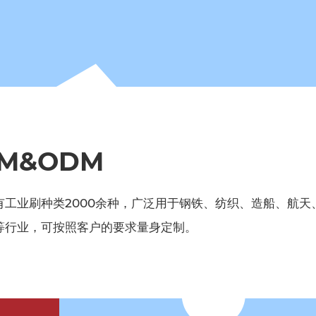
M&ODM
有工业刷种类2000余种，广泛用于钢铁、纺织、造船、航天
等行业，可按照客户的要求量身定制。