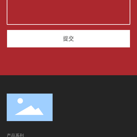
提交
产品系列