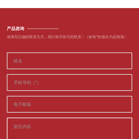
产品咨询
请填写正确的联系方式，我们将尽快与您联系！（标有*的项目为必填项）