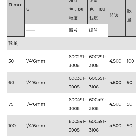
粗红
细蓝
D mm
G
色，80
色，180
数
转速
粒度
粒度
量
——
编号
编号
轮刷
600291-
600291-
50
1/4"6mm
4.500
100
3008
3108
600391-
600391-
60
1/4"6mm
4.500
50
3008
3108
600491-
600491-
75
1/4"6mm
4.500
50
3008
3108
600591-
600591-
100
1/4"6mm
4.500
50
3008
3108