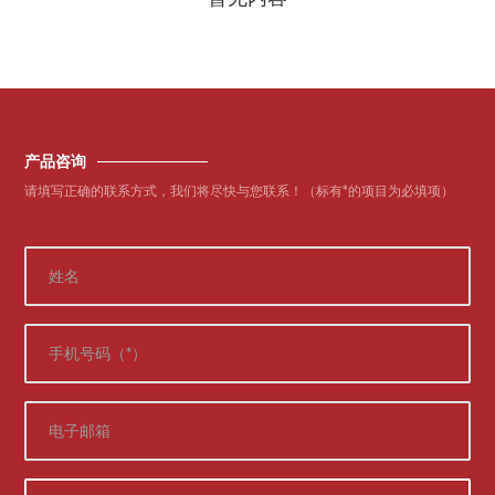
产品咨询
请填写正确的联系方式，我们将尽快与您联系！（标有*的项目为必填项）