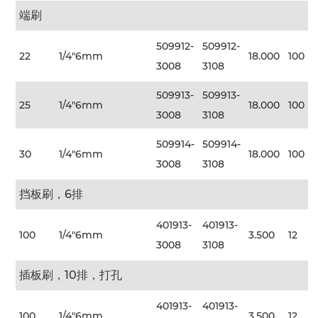
端刷
509912-
509912-
22
1/4"6mm
18.000
100
3008
3108
509913-
509913-
25
1/4"6mm
18.000
100
3008
3108
509914-
509914-
30
1/4"6mm
18.000
100
3008
3108
挡板刷，6排
401913-
401913-
100
1/4"6mm
3.500
12
3008
3108
插板刷，10排，打孔
401913-
401913-
100
1/4"6mm
3.500
12