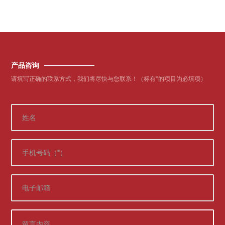
产品咨询
请填写正确的联系方式，我们将尽快与您联系！（标有*的项目为必填项）