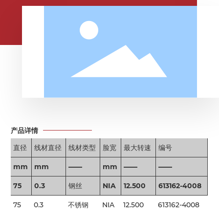
产品详情
直径
线材直径
线材类型
脸宽
最大转速
编号
mm
mm
——
mm
——
——
75
0.3
钢丝
NIA
12.500
613162-4008
75
0.3
不锈钢
NIA
12.500
613162-4008