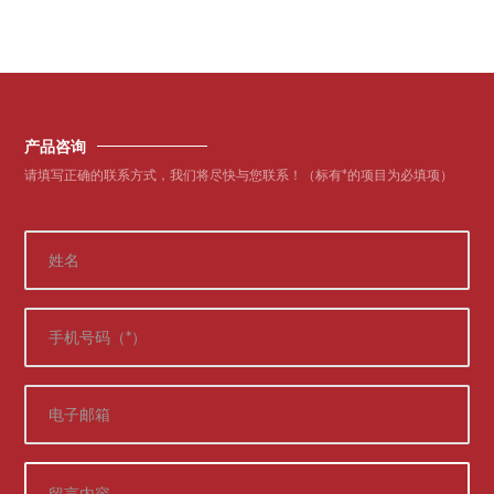
产品咨询
请填写正确的联系方式，我们将尽快与您联系！（标有*的项目为必填项）