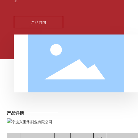
上
产品咨询
产品详情